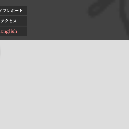
イブレポート
アクセス
English