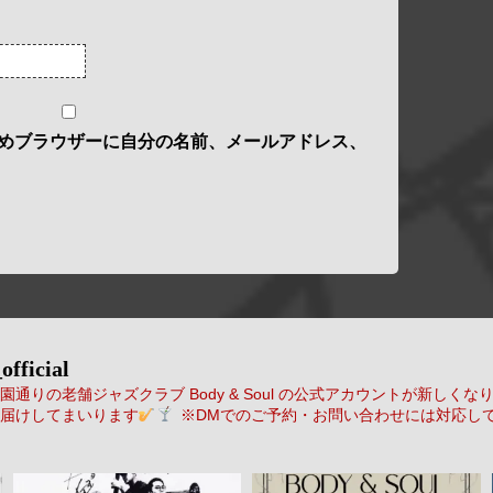
めブラウザーに自分の名前、メールアドレス、
official
通りの老舗ジャズクラブ Body & Soul の公式アカウントが新しくな
届けしてまいります
※DMでのご予約・お問い合わせには対応し