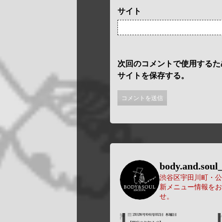
サイト
次回のコメントで使用するた
サイトを保存する。
body.and.soul_
渋谷区宇田川町・公園
新メニュー情報をお
せ。