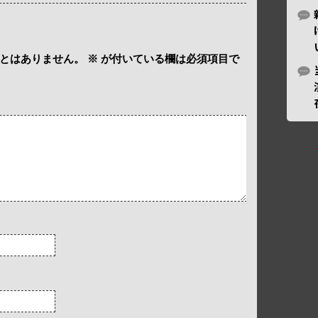
とはありません。
※
が付いている欄は必須項目で