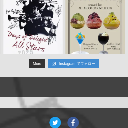
More
Instagram でフォロー