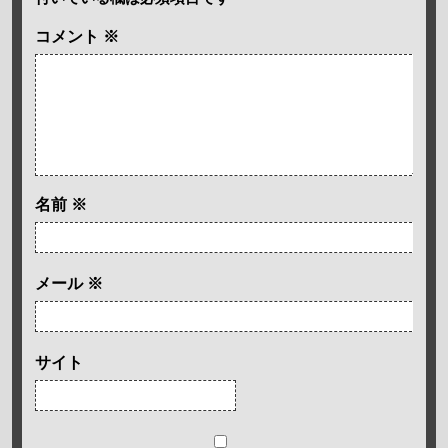
コメント
※
名前
※
メール
※
サイト