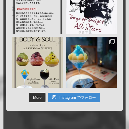
More
Instagram でフォロー