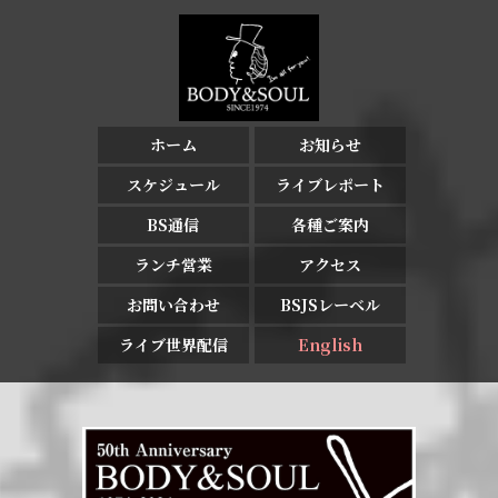
ホーム
お知らせ
スケジュール
ライブレポート
BS通信
各種ご案内
ランチ営業
アクセス
お問い合わせ
BSJSレーベル
ライブ世界配信
English