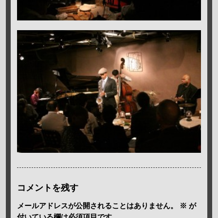
コメントを残す
メールアドレスが公開されることはありません。
※
が
付いている欄は必須項目です