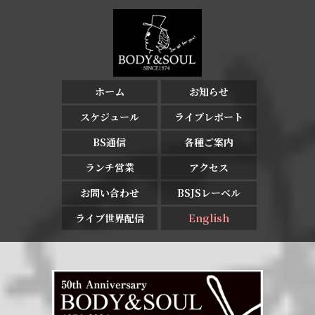
ホーム
お知らせ
スケジュール
ライブレポート
BS通信
各種ご案内
ランチ営業
アクセス
お問い合わせ
BSJSレーベル
ライブ世界配信
English