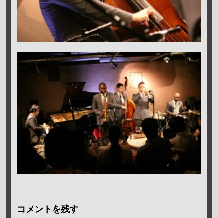
コメントを残す