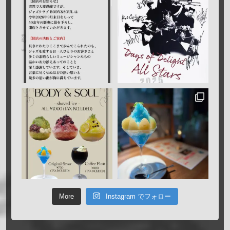
More
Instagram でフォロー