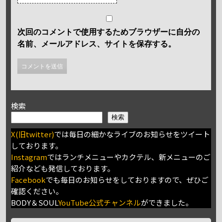
次回のコメントで使用するためブラウザーに自分の
名前、メールアドレス、サイトを保存する。
検索
検索
X(旧twitter)
では毎日の細かなライブのお知らせをツイート
しております。
Instagram
ではランチメニューやカクテル、新メニューのご
紹介なども発信しております。
Facebook
でも毎日のお知らせをしておりますので、ぜひご
確認ください。
BODY＆SOUL
YouTube公式チャンネル
ができました。