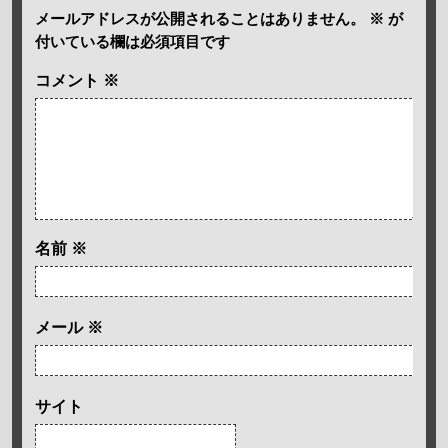
メールアドレスが公開されることはありません。
※
が
付いている欄は必須項目です
コメント
※
名前
※
メール
※
サイト