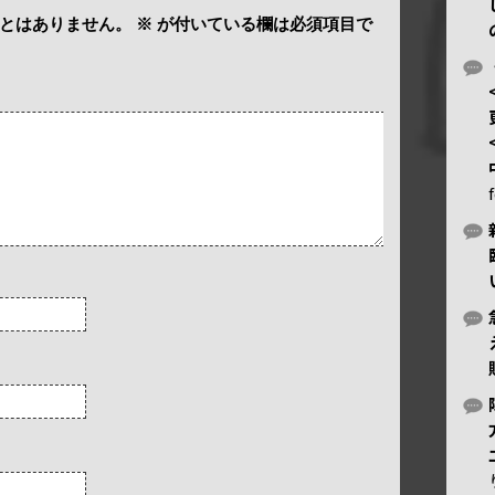
とはありません。
※
が付いている欄は必須項目で