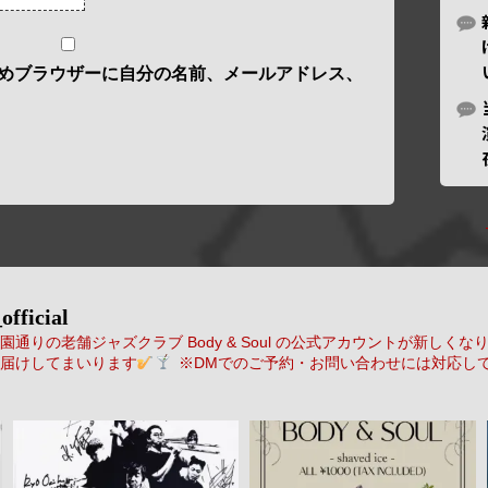
めブラウザーに自分の名前、メールアドレス、
official
通りの老舗ジャズクラブ Body & Soul の公式アカウントが新しくな
届けしてまいります
※DMでのご予約・お問い合わせには対応し