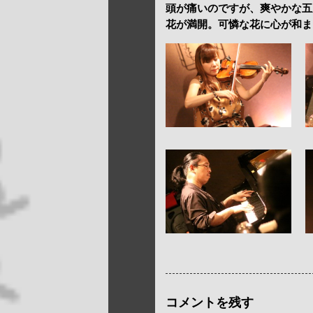
頭が痛いのですが、爽やかな五月晴れ
花が満開。可憐な花に心が和ま
コメントを残す