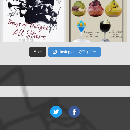
More
Instagram でフォロー