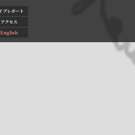
イブレポート
アクセス
English