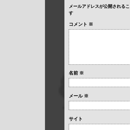
メールアドレスが公開されるこ
す
コメント
※
名前
※
メール
※
サイト