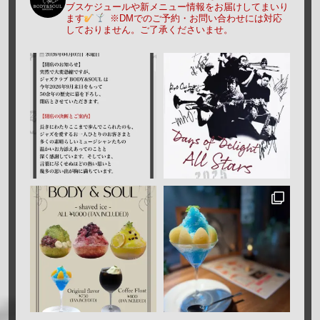
ブスケジュールや新メニュー情報をお届けしてまいり
ます
※DMでのご予約・お問い合わせには対応
しておりません。ご了承くださいませ。