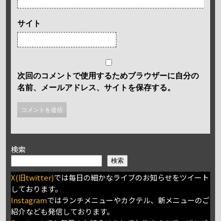
サイト
次回のコメントで使用するためブラウザーに自分の
名前、メールアドレス、サイトを保存する。
検索
検索
X(旧twitter)
では毎日の細かなライブのお知らせをツイート
しております。
Instagram
ではランチメニューやカクテル、新メニューのご
紹介なども発信しております。