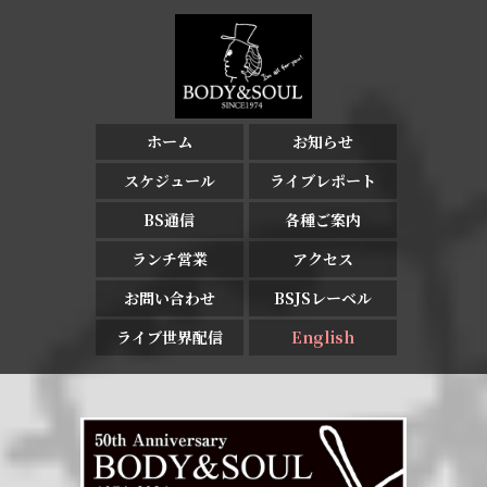
ホーム
お知らせ
スケジュール
ライブレポート
BS通信
各種ご案内
ランチ営業
アクセス
お問い合わせ
BSJSレーベル
ライブ世界配信
English