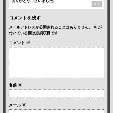
ありがとうございました。
返信
コメントを残す
メールアドレスが公開されることはありません。
※
が
付いている欄は必須項目です
コメント
※
名前
※
メール
※