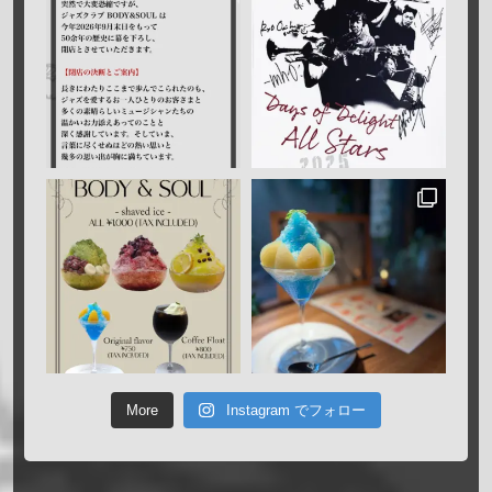
More
Instagram でフォロー