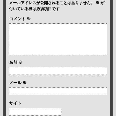
メールアドレスが公開されることはありません。
※
が
付いている欄は必須項目です
コメント
※
名前
※
メール
※
サイト