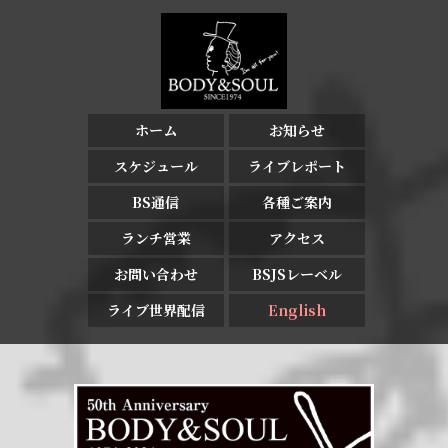
ホーム
お知らせ
スケジュール
ライブレポート
BS通信
各種ご案内
ランチ営業
アクセス
お問い合わせ
BSJSレーベル
ライブ世界配信
English