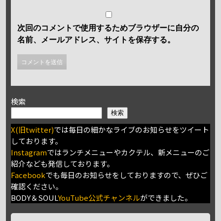
次回のコメントで使用するためブラウザーに自分の
名前、メールアドレス、サイトを保存する。
検索
検索
X(旧twitter)
では毎日の細かなライブのお知らせをツイート
しております。
Instagram
ではランチメニューやカクテル、新メニューのご
紹介なども発信しております。
Facebook
でも毎日のお知らせをしておりますので、ぜひご
確認ください。
BODY＆SOUL
YouTube公式チャンネル
ができました。