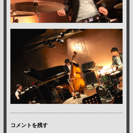
コメントを残す