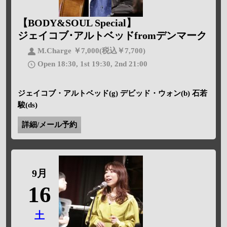
【BODY&SOUL Special】
ジェイコブ･アルトベッドfromデンマーク
M.Charge ￥7,000(税込￥7,700)
Open 18:30, 1st 19:30, 2nd 21:00
ジェイコブ・アルトベッド(g) デビッド・ウォン(b) 石若
駿(ds)
詳細/メール予約
9月
16
土