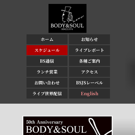
ホーム
お知らせ
スケジュール
ライブレポート
BS通信
各種ご案内
ランチ営業
アクセス
お問い合わせ
BSJSレーベル
ライブ世界配信
English