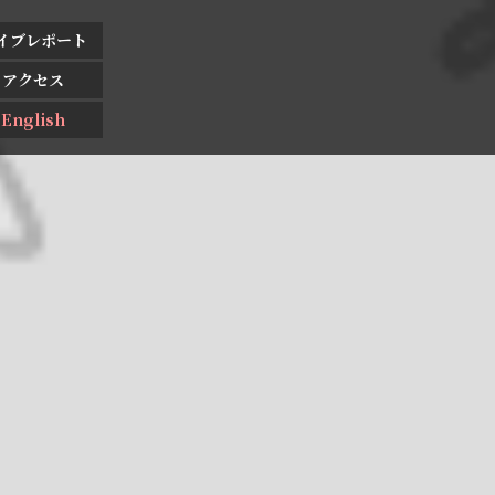
イブレポート
アクセス
English