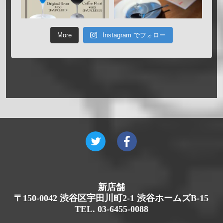
More
Instagram でフォロー
新店舗
〒150-0042 渋谷区宇田川町2-1 渋谷ホームズB-15
TEL. 03-6455-0088