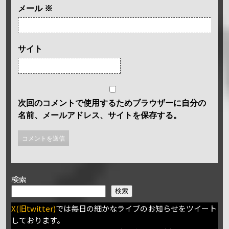
メール
※
サイト
次回のコメントで使用するためブラウザーに自分の
名前、メールアドレス、サイトを保存する。
検索
検索
X(旧twitter)
では毎日の細かなライブのお知らせをツイート
しております。