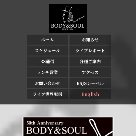
ホーム
お知らせ
スケジュール
ライブレポート
BS通信
各種ご案内
ランチ営業
アクセス
お問い合わせ
BSJSレーベル
ライブ世界配信
English