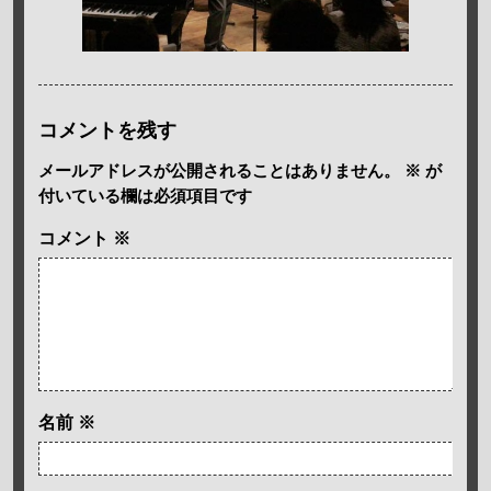
コメントを残す
メールアドレスが公開されることはありません。
※
が
付いている欄は必須項目です
コメント
※
名前
※