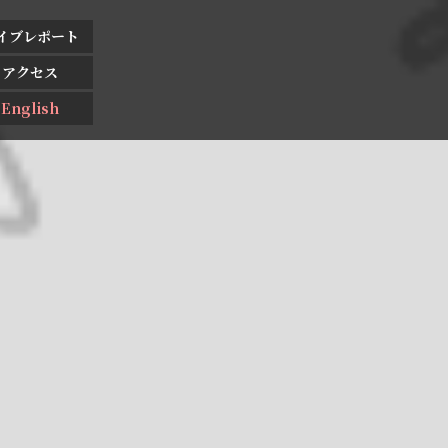
イブレポート
アクセス
English