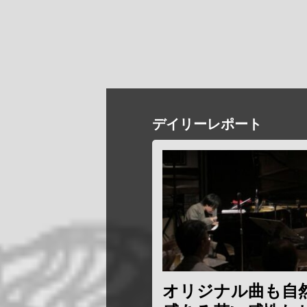
デイリーレポート
オリジナル曲も自