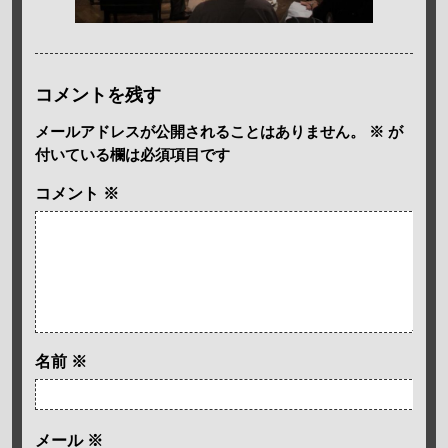
コメントを残す
メールアドレスが公開されることはありません。
※
が
付いている欄は必須項目です
コメント
※
名前
※
メール
※