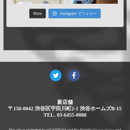
More
Instagram でフォロー
新店舗
〒150-0042 渋谷区宇田川町2-1 渋谷ホームズB-15
TEL. 03-6455-0088