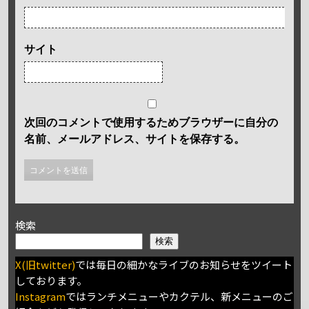
サイト
次回のコメントで使用するためブラウザーに自分の
名前、メールアドレス、サイトを保存する。
検索
検索
X(旧twitter)
では毎日の細かなライブのお知らせをツイート
しております。
Instagram
ではランチメニューやカクテル、新メニューのご