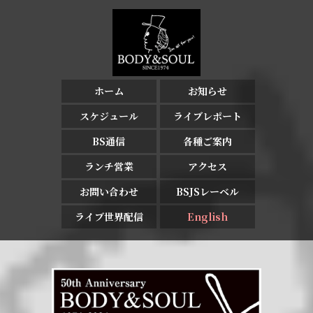
ホーム
お知らせ
スケジュール
ライブレポート
BS通信
各種ご案内
ランチ営業
アクセス
お問い合わせ
BSJSレーベル
ライブ世界配信
English