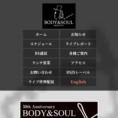
ホーム
お知らせ
スケジュール
ライブレポート
BS通信
各種ご案内
ランチ営業
アクセス
お問い合わせ
BSJSレーベル
ライブ世界配信
English