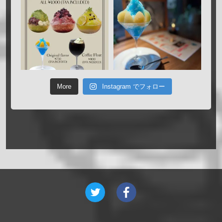
More
Instagram でフォロー