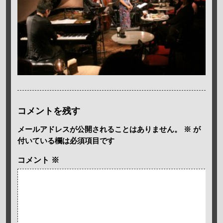
コメントを残す
メールアドレスが公開されることはありません。
※
が
付いている欄は必須項目です
コメント
※