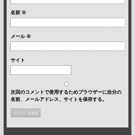
名前
※
メール
※
サイト
次回のコメントで使用するためブラウザーに自分の
名前、メールアドレス、サイトを保存する。