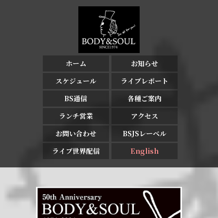
ホーム
お知らせ
スケジュール
ライブレポート
BS通信
各種ご案内
ランチ営業
アクセス
お問い合わせ
BSJSレーベル
ライブ世界配信
English