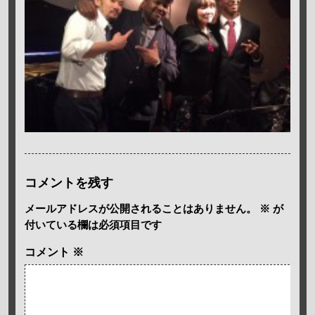
コメントを残す
メールアドレスが公開されることはありません。
※
が
付いている欄は必須項目です
コメント
※