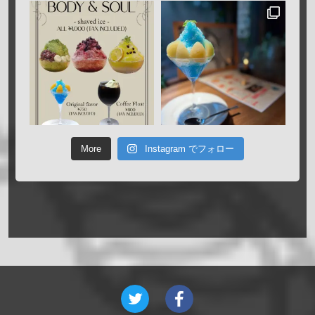
More
Instagram でフォロー