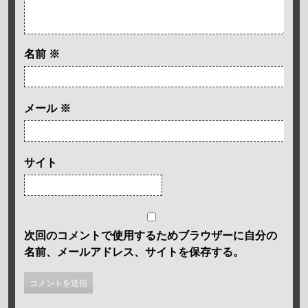
名前
※
メール
※
サイト
次回のコメントで使用するためブラウザーに自分の
名前、メールアドレス、サイトを保存する。