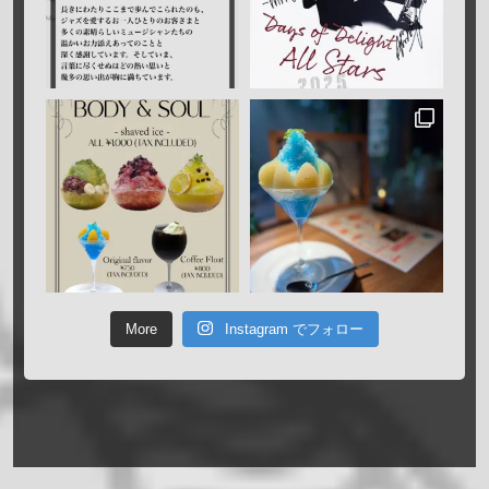
More
Instagram でフォロー