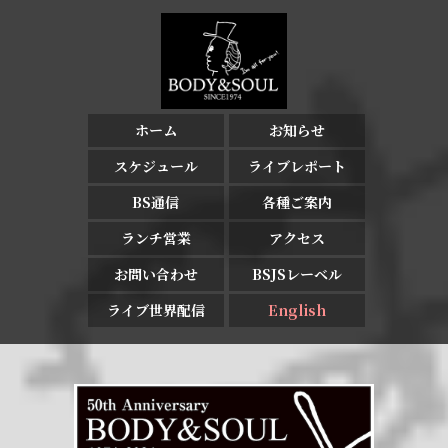
ホーム
お知らせ
スケジュール
ライブレポート
BS通信
各種ご案内
ランチ営業
アクセス
お問い合わせ
BSJSレーベル
ライブ世界配信
English