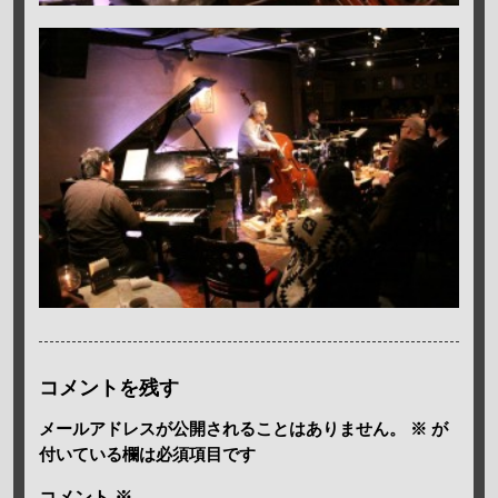
コメントを残す
メールアドレスが公開されることはありません。
※
が
付いている欄は必須項目です
コメント
※