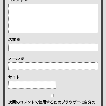
名前
※
メール
※
サイト
次回のコメントで使用するためブラウザーに自分の