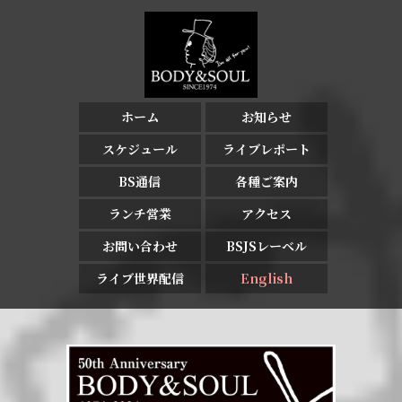
ホーム
お知らせ
スケジュール
ライブレポート
BS通信
各種ご案内
ランチ営業
アクセス
お問い合わせ
BSJSレーベル
ライブ世界配信
English