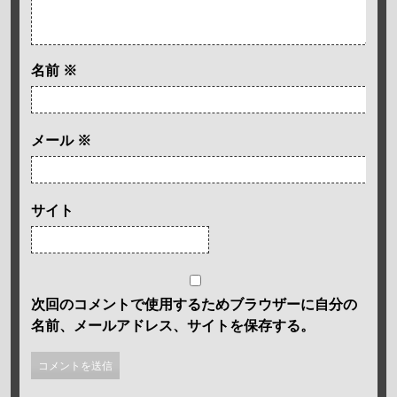
名前
※
メール
※
サイト
次回のコメントで使用するためブラウザーに自分の
名前、メールアドレス、サイトを保存する。