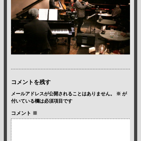
コメントを残す
メールアドレスが公開されることはありません。
※
が
付いている欄は必須項目です
コメント
※