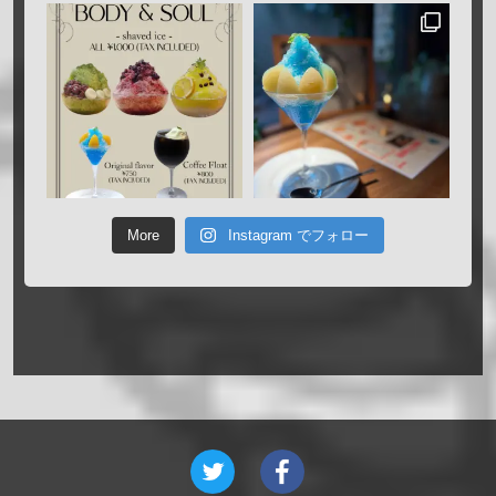
More
Instagram でフォロー