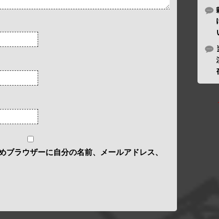
めブラウザーに自分の名前、メールアドレス、