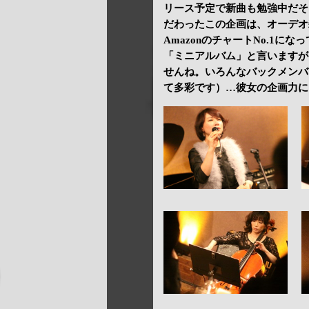
リース予定で新曲も勉強中だそ
だわったこの企画は、オーデオ
AmazonのチャートNo.1
「ミニアルバム」と言いますが
せんね。いろんなバックメンバ
て多彩です）…彼女の企画力に