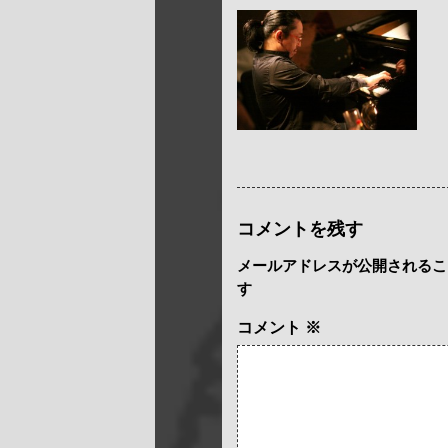
コメントを残す
メールアドレスが公開されるこ
す
コメント
※