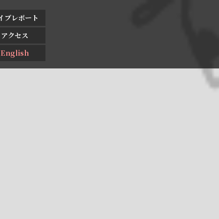
イブレポート
アクセス
English