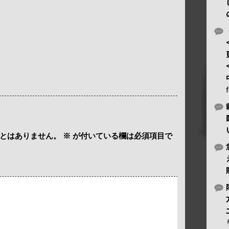
とはありません。
※
が付いている欄は必須項目で