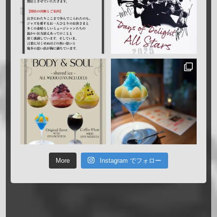
More
Instagram でフォロー