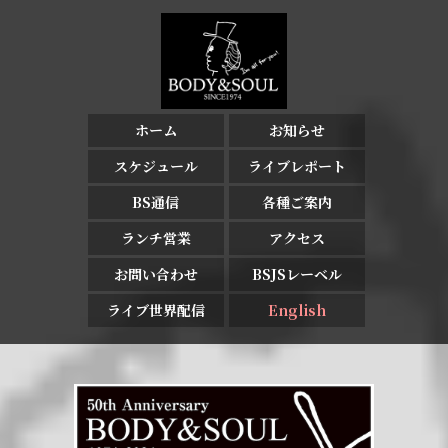
ホーム
お知らせ
スケジュール
ライブレポート
BS通信
各種ご案内
ランチ営業
アクセス
お問い合わせ
BSJSレーベル
ライブ世界配信
English