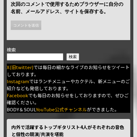
次回のコメントで使用するためブラウザーに自分の
名前、メールアドレス、サイトを保存する。
検索
検索
X(旧twitter)
では毎日の細かなライブのお知らせをツイート
しております。
Instagram
ではランチメニューやカクテル、新メニューのご
紹介なども発信しております。
Facebook
でも毎日のお知らせをしておりますので、ぜひご
確認ください。
BODY＆SOUL
YouTube公式チャンネル
ができました。
内外で活躍するトップギタリスト4人がそれぞれの音色
と個性の競演/共演を堪能