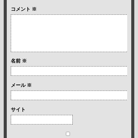
コメント
※
名前
※
メール
※
サイト