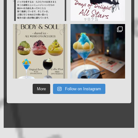
More
Follow on Instagram