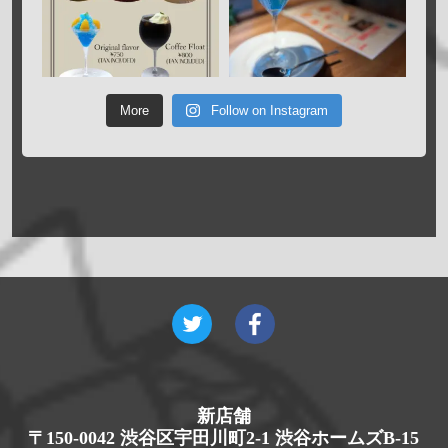
More
Follow on Instagram
新店舗
〒150-0042 渋谷区宇田川町2-1 渋谷ホームズB-15