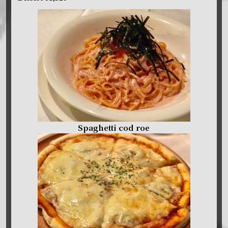
Spaghetti cod roe