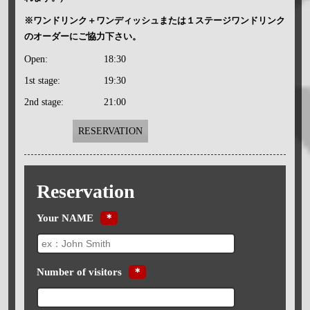
※ワンドリンク＋ワンディッシュまたは１ステージワンドリンク
のオーダーにご協力下さい。
Open:
18:30
1st stage:
19:30
2nd stage:
21:00
RESERVATION
Reservation
Your NAME
＊
Number of visitors
＊