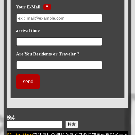
Your E-Mail
＊
arrival time
Are You Residents or Traveler ?
検索
検索
X(旧twitter)
では毎日の細かなライブのお知らせをツイート