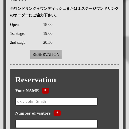
※ワンドリンク＋ワンディッシュまたは１ステージワンドリンク
のオーダーにご協力下さい。
Open:
18:00
1st stage:
19:00
2nd stage:
20:30
RESERVATION
Reservation
Your NAME
＊
Number of visitors
＊