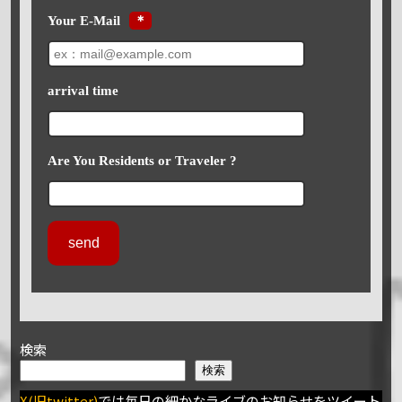
Your E-Mail
＊
arrival time
Are You Residents or Traveler ?
検索
検索
X(旧twitter)
では毎日の細かなライブのお知らせをツイート