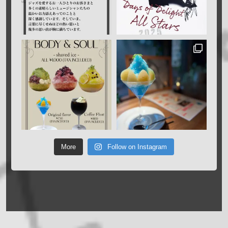
More
Follow on Instagram