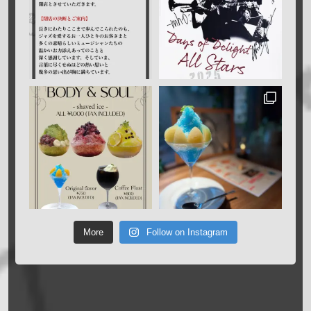
More
Follow on Instagram