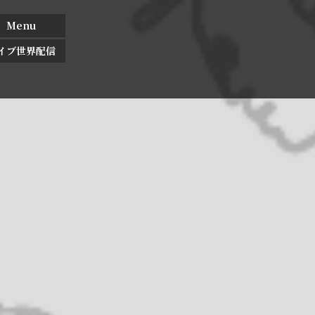
Menu
イブ世界配信