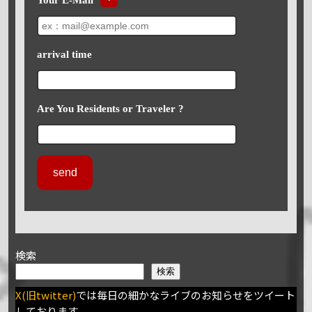
arrival time
Are You Residents or Traveler ?
検索
検索
X(旧twitter)
では毎日の細かなライブのお知らせをツイート
しております。