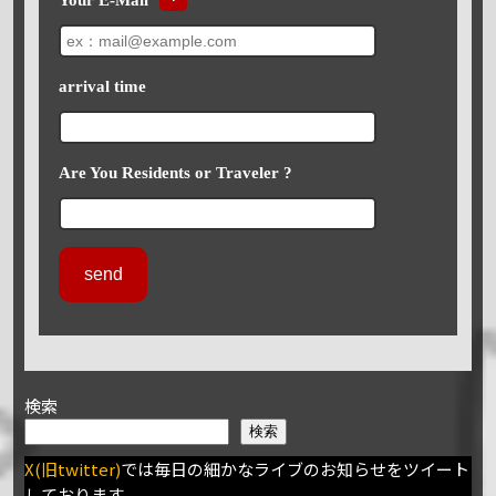
arrival time
Are You Residents or Traveler ?
検索
検索
X(旧twitter)
では毎日の細かなライブのお知らせをツイート
しております。