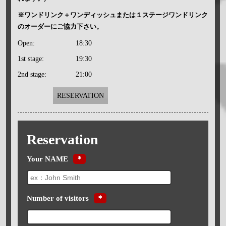
※ワンドリンク＋ワンディッシュまたは１ステージワンドリンク
のオーダーにご協力下さい。
Open:
18:30
1st stage:
19:30
2nd stage:
21:00
RESERVATION
Reservation
Your NAME
＊
Number of visitors
＊