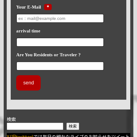
Your E-Mail
＊
arrival time
Are You Residents or Traveler ?
検索
検索
X(旧twitter)
では毎日の細かなライブのお知らせをツイート