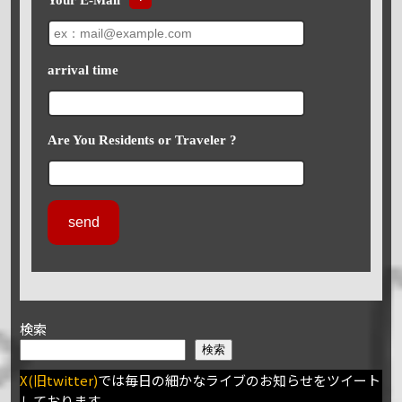
arrival time
Are You Residents or Traveler ?
検索
検索
X(旧twitter)
では毎日の細かなライブのお知らせをツイート
しております。