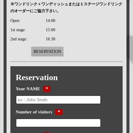
※ワンドリンク＋ワンディッシュまたは１ステージワンドリンク
のオーダーにご協力下さい。
Open:
14:00
1st stage:
15:00
2nd stage:
16:30
RESERVATION
Reservation
Your NAME
＊
Number of visitors
＊