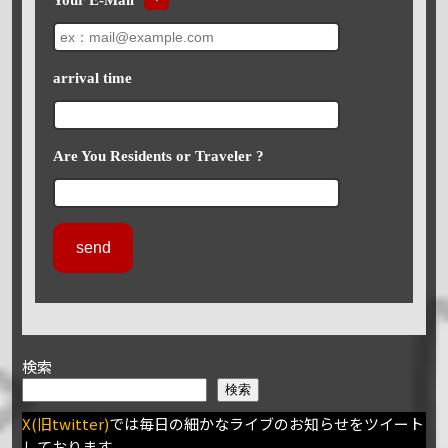
arrival time
Are You Residents or Traveler ?
検索
検索
X(旧twitter)
では毎日の細かなライブのお知らせをツイート
しております。