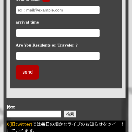
arrival time
Are You Residents or Traveler ?
検索
検索
X(旧twitter)
では毎日の細かなライブのお知らせをツイート
しております。