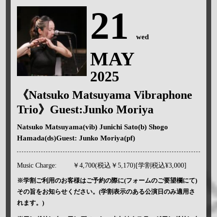
21
wed
MAY
2025
《Natsuko Matsuyama Vibraphone
Trio》Guest:Junko Moriya
Natsuko Matsuyama(vib) Junichi Sato(b) Shogo
Hamada(ds)Guest: Junko Moriya(pf)
Music Charge:
￥4,700(税込￥5,170)[学割税込¥3,000]
※学割ご利用のお客様はご予約の際に(フォームのご要望欄にて)
その旨をお知らせください。(学割表示のある公演日のみ適用さ
れます。)