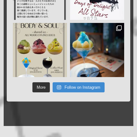
More
Follow on Instagram