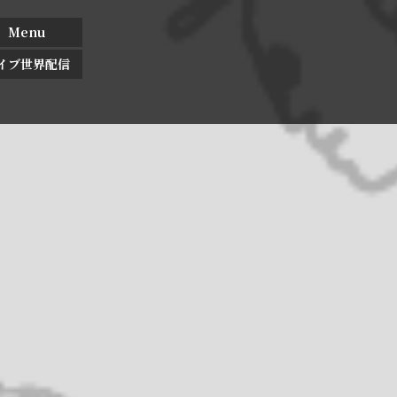
Menu
イブ世界配信