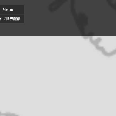
Menu
イブ世界配信