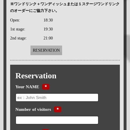
※ワンドリンク＋ワンディッシュまたは１ステージワンドリンク
のオーダーにご協力下さい。
Open:
18:30
1st stage:
19:30
2nd stage:
21:00
RESERVATION
Reservation
Your NAME
＊
Number of visitors
＊