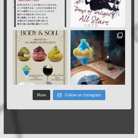
More
Follow on Instagram