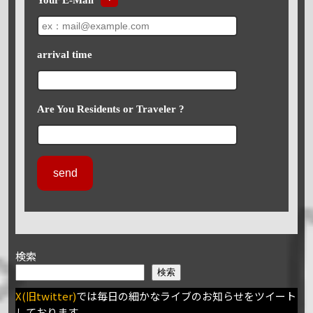
arrival time
Are You Residents or Traveler ?
検索
検索
X(旧twitter)
では毎日の細かなライブのお知らせをツイート
しております。