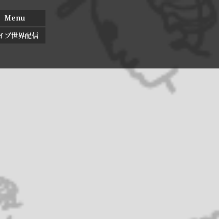
Menu
イブ世界配信