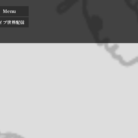
Menu
イブ世界配信