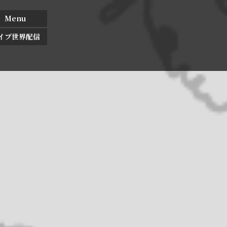
Menu
イブ世界配信