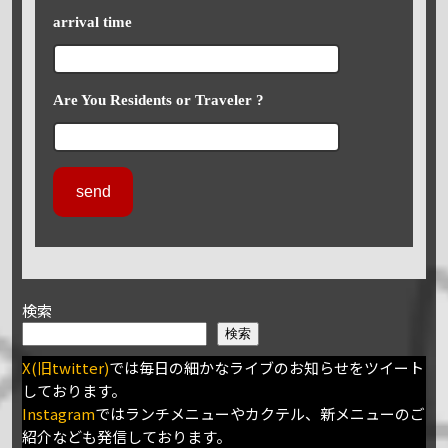
arrival time
Are You Residents or Traveler ?
検索
検索
X(旧twitter)
では毎日の細かなライブのお知らせをツイート
しております。
Instagram
ではランチメニューやカクテル、新メニューのご
紹介なども発信しております。