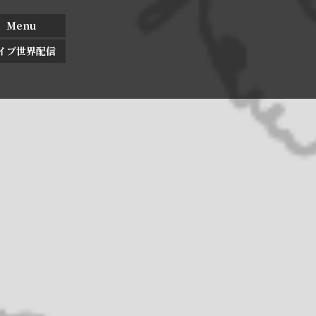
Menu
イブ世界配信