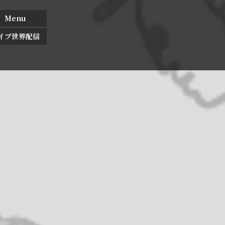
Menu
イブ世界配信