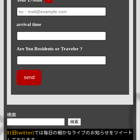
arrival time
Are You Residents or Traveler ?
検索
検索
X(旧twitter)
では毎日の細かなライブのお知らせをツイート
しております。