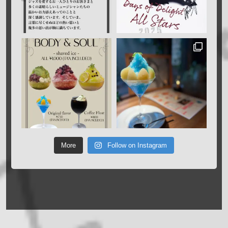
More
Follow on Instagram