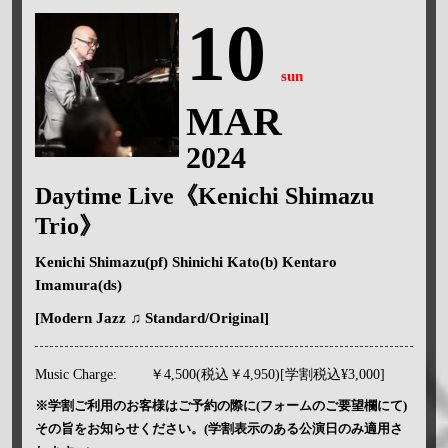
10
sun
MAR
2024
Daytime Live《Kenichi Shimazu
Trio》
Kenichi Shimazu(pf) Shinichi Kato(b) Kentaro
Imamura(ds)
[Modern Jazz ♫ Standard/Original]
Music Charge:
￥4,500(税込￥4,950)[学割税込¥3,000]
※学割ご利用のお客様はご予約の際に(フォームのご要望欄にて)
その旨をお知らせください。(学割表示のある公演日のみ適用さ