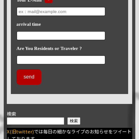
arrival time
Are You Residents or Traveler ?
検索
検索
X(旧twitter)
では毎日の細かなライブのお知らせをツイート
しております。