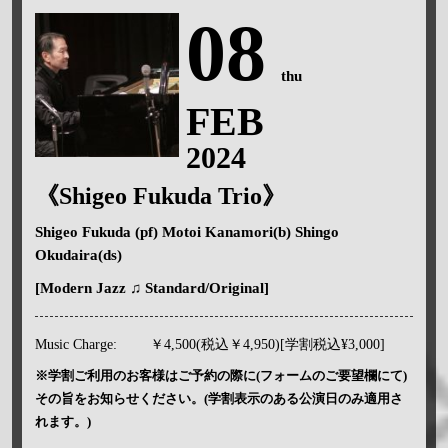
08
thu
FEB
2024
《Shigeo Fukuda Trio》
Shigeo Fukuda (pf) Motoi Kanamori(b) Shingo
Okudaira(ds)
[Modern Jazz ♫ Standard/Original]
Music Charge:
￥4,500(税込￥4,950)[学割税込¥3,000]
※学割ご利用のお客様はご予約の際に(フォームのご要望欄にて)
その旨をお知らせください。(学割表示のある公演日のみ適用さ
れます。)