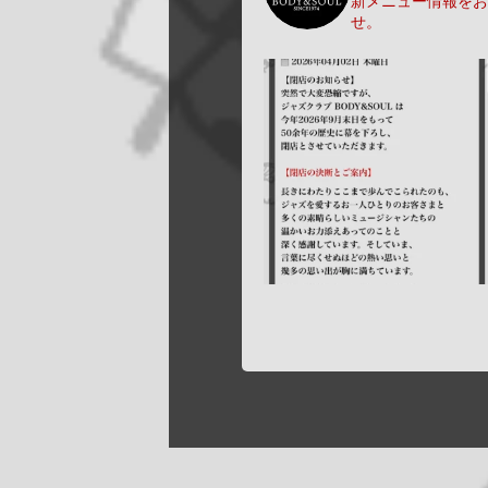
新メニュー情報をお
せ。