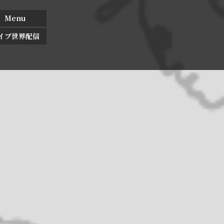
Menu
イブ世界配信