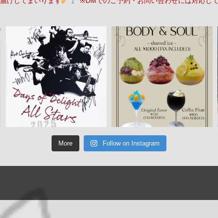
届けしてまいります
※DMでのご予約・お問い合わせには対応し
More
Follow on Instagram