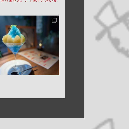
ておりません。ご了承くださいま