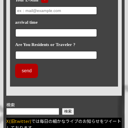
arrival time
Are You Residents or Traveler ?
検索
検索
X(旧twitter)
では毎日の細かなライブのお知らせをツイート
しております。