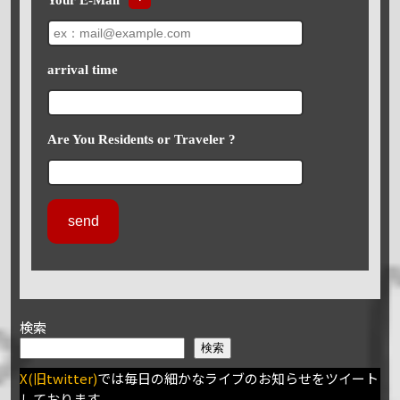
arrival time
Are You Residents or Traveler ?
検索
検索
X(旧twitter)
では毎日の細かなライブのお知らせをツイート
しております。